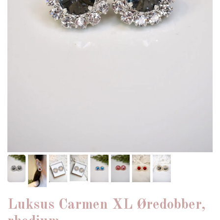
Luksus Carmen XL Øredobber,