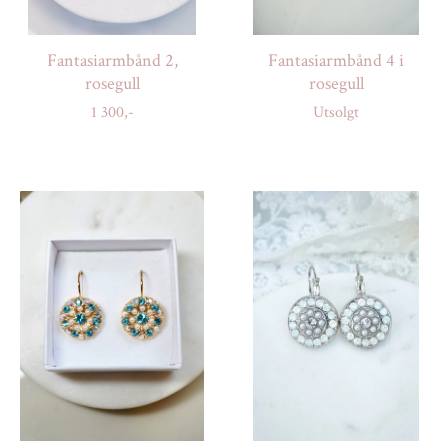
Fantasiarmbånd 2,
Fantasiarmbånd 4 i
rosegull
rosegull
1 300,-
Utsolgt