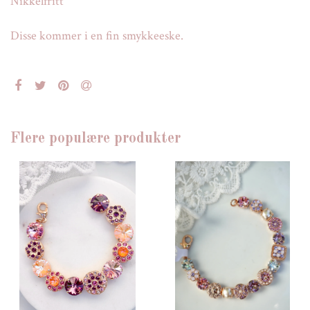
Nikkelfritt
Disse kommer i en fin smykkeeske.
Flere populære produkter