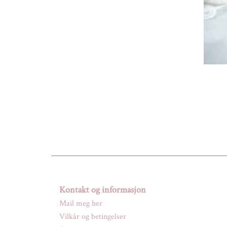
Kontakt og informasjon
Mail meg her
Vilkår og betingelser