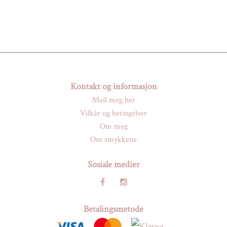
Kontakt og informasjon
Mail meg her
Vilkår og betingelser
Om meg
Om smykkene
Sosiale medier
Betalingsmetode