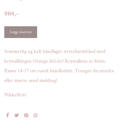
900,-
Sommerlig og kult håndlaget stretcharmbånd med
krystallfargen Orange deLite! Krystallene er 8mm.
Passer 14-17 cm rundt håndleddet. Trenger du mindre
eller større, send melding!
Nikkelfritt