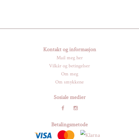
Kontakt og informasjon
Mail meg her
Vilkår og betingelser
Om meg
Om smykkene
Sosiale medier
Betalingsmetode