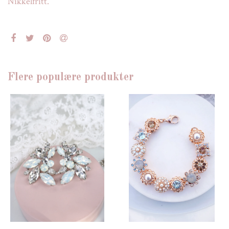
Nikkelfritt.
Flere populære produkter