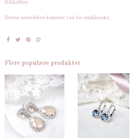
Nikkelfritt
Denne øredobben kommer i en fin smykkeeske.
Flere populære produkter