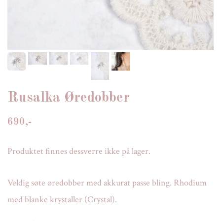
Rusalka Øredobber
690,-
Produktet finnes dessverre ikke på lager.
Veldig søte øredobber med akkurat passe bling. Rhodium
med blanke krystaller (Crystal).