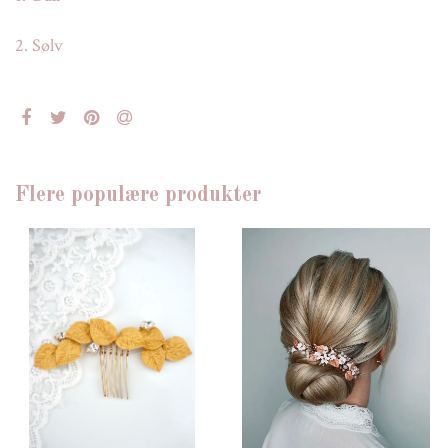
2. Sølv
Flere populære produkter