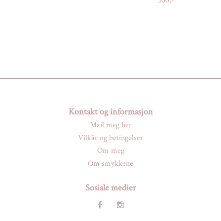
500,-
Kontakt og informasjon
Mail meg her
Vilkår og betingelser
Om meg
Om smykkene
Sosiale medier