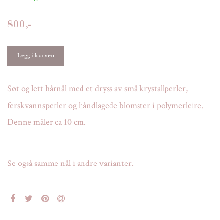
800,-
Søt og lett hårnål med et dryss av små krystallperler,
ferskvannsperler og håndlagede blomster i polymerleire.
Denne måler ca 10 cm.
Se også samme nål i andre varianter.