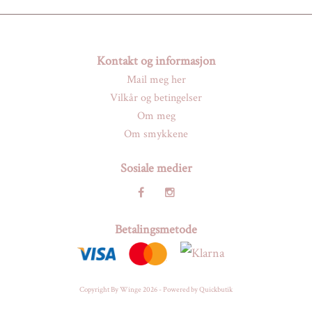
Kontakt og informasjon
Mail meg her
Vilkår og betingelser
Om meg
Om smykkene
Sosiale medier
Betalingsmetode
Copyright By Winge 2026 -
Powered by Quickbutik