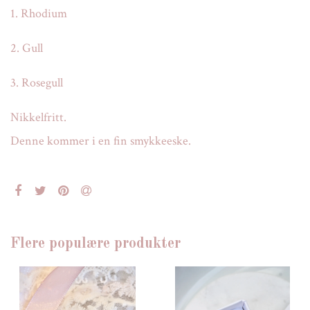
1. Rhodium
2. Gull
3. Rosegull
Nikkelfritt.
Denne kommer i en fin smykkeeske.
Flere populære produkter