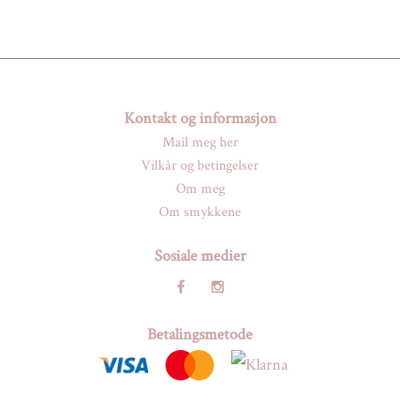
Kontakt og informasjon
Mail meg her
Vilkår og betingelser
Om meg
Om smykkene
Sosiale medier
Betalingsmetode