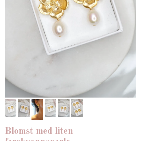
Blomst med liten