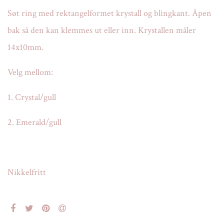
Søt ring med rektangelformet krystall og blingkant. Åpen
bak så den kan klemmes ut eller inn. Krystallen måler
14x10mm.
Velg mellom:
1. Crystal/gull
2. Emerald/gull
Nikkelfritt