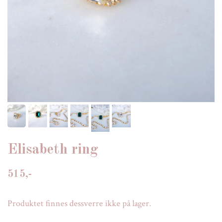
Elisabeth ring
515,-
Produktet finnes dessverre ikke på lager.