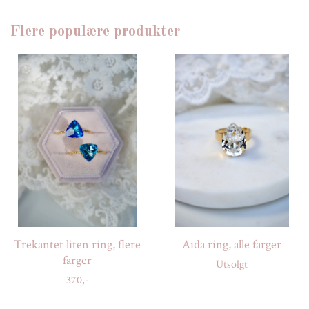
Flere populære produkter
Trekantet liten ring, flere
Aida ring, alle farger
farger
Utsolgt
370,-