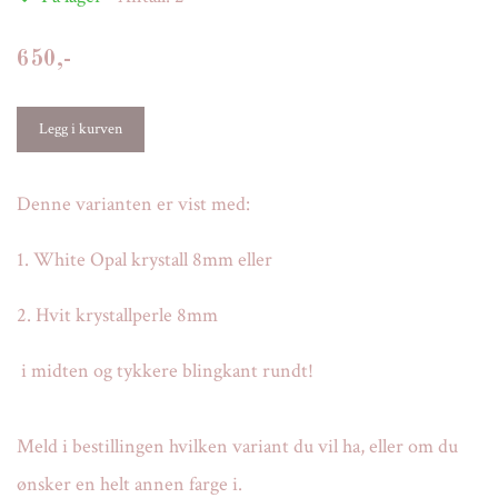
650,-
Denne varianten er vist med:
1. White Opal krystall 8mm eller
2. Hvit krystallperle 8mm
i midten og tykkere blingkant rundt!
Meld i bestillingen hvilken variant du vil ha, eller om du
ønsker en helt annen farge i.