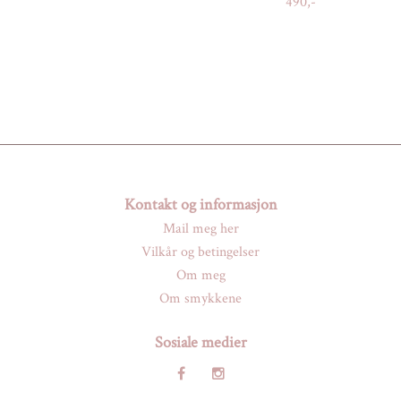
490,-
Kontakt og informasjon
Mail meg her
Vilkår og betingelser
Om meg
Om smykkene
Sosiale medier