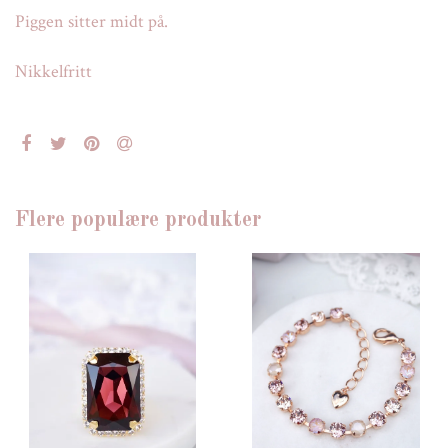
Piggen sitter midt på.
Nikkelfritt
Flere populære produkter