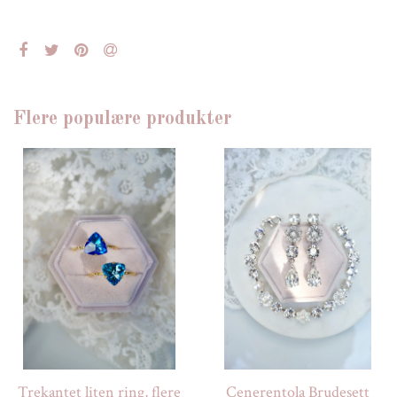
Flere populære produkter
Trekantet liten ring, flere
Cenerentola Brudesett