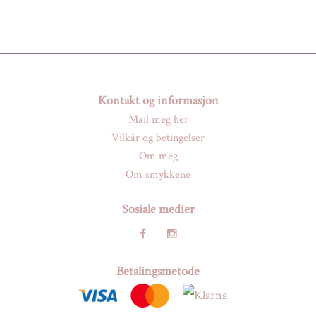
Kontakt og informasjon
Mail meg her
Vilkår og betingelser
Om meg
Om smykkene
Sosiale medier
Betalingsmetode