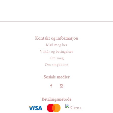
Kontakt og informasjon
Mail meg her
Vilkår og betingelser
Om meg
Om smykkene
Sosiale medier
Betalingsmetode