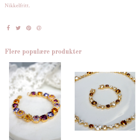
Nikkelfritt.
Flere populære produkter