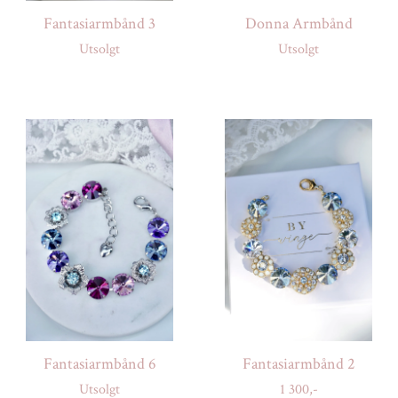
Fantasiarmbånd 3
Donna Armbånd
Utsolgt
Utsolgt
Fantasiarmbånd 6
Fantasiarmbånd 2
Utsolgt
1 300,-