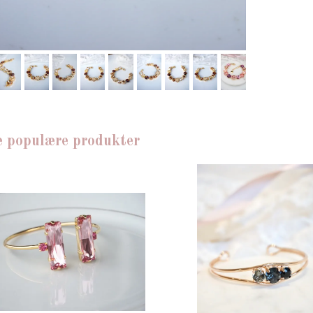
e populære produkter