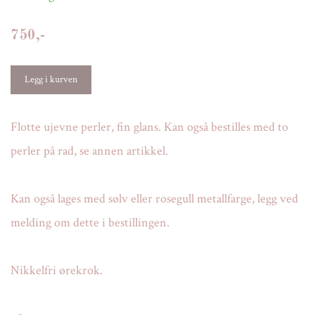
750,-
Flotte ujevne perler, fin glans. Kan også bestilles med to
perler på rad, se annen artikkel.
Kan også lages med sølv eller rosegull metallfarge, legg ved
melding om dette i bestillingen.
Nikkelfri ørekrok.