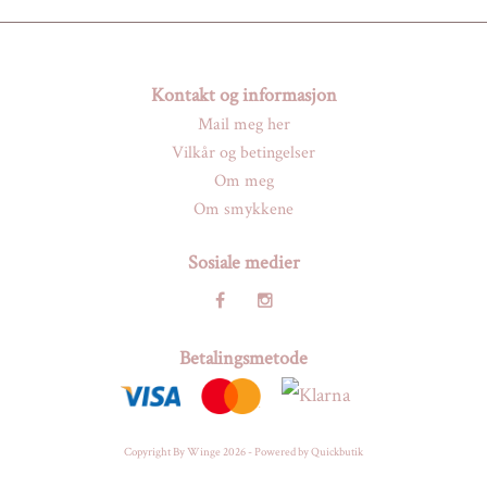
Kontakt og informasjon
Mail meg her
Vilkår og betingelser
Om meg
Om smykkene
Sosiale medier
Betalingsmetode
Copyright By Winge 2026 -
Powered by Quickbutik